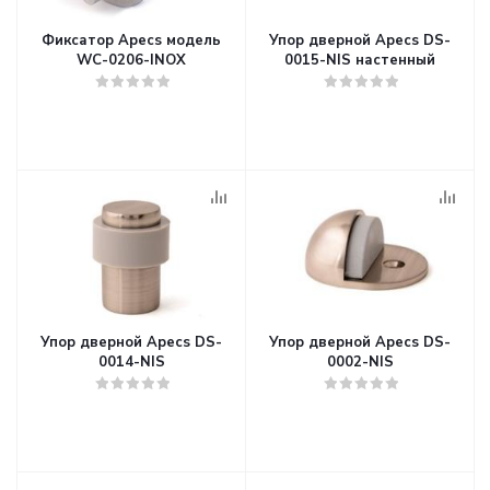
Фиксатор Apecs модель
Упор дверной Apecs DS-
WC-0206-INOX
0015-NIS настенный
Упор дверной Apecs DS-
Упор дверной Apecs DS-
0014-NIS
0002-NIS