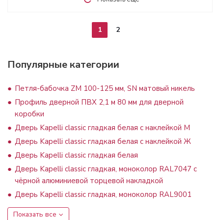
1
2
Популярные категории
Петля-бабочка ZM 100-125 мм, SN матовый никель
Профиль дверной ПВХ 2,1 м 80 мм для дверной
коробки
Дверь Kapelli classic гладкая белая с наклейкой М
Дверь Kapelli classic гладкая белая с наклейкой Ж
Дверь Kapelli classic гладкая белая
Дверь Kapelli classic гладкая, моноколор RAL7047 с
чёрной алюминиевой торцевой накладкой
Дверь Kapelli classic гладкая, моноколор RAL9001
Показать все