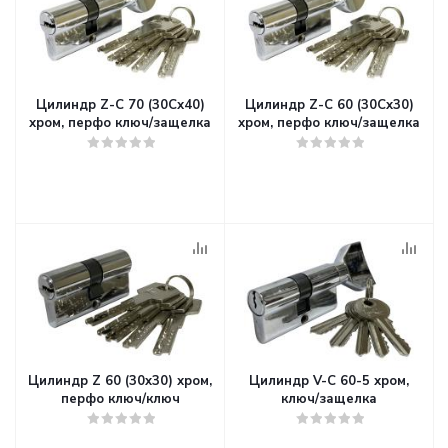
Цилиндр Z-С 70 (30Сх40)
Цилиндр Z-С 60 (30Cx30)
хром, перфо ключ/защелка
хром, перфо ключ/защелка
Цилиндр Z 60 (30x30) хром,
Цилиндр V-С 60-5 хром,
перфо ключ/ключ
ключ/защелка