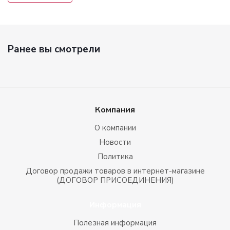
Ранее вы смотрели
Компания
О компании
Новости
Политика
Договор продажи товаров в интернет-магазине
(ДОГОВОР ПРИСОЕДИНЕНИЯ)
Информация
Полезная информация