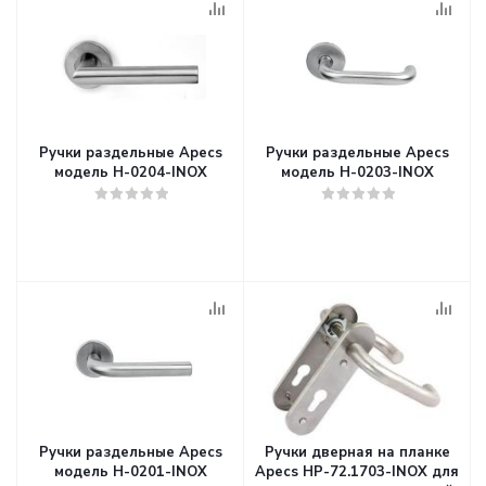
Ручки раздельные Apecs
Ручки раздельные Apecs
модель H-0204-INOX
модель H-0203-INOX
Ручки раздельные Apecs
Ручки дверная на планке
модель H-0201-INOX
Apecs HP-72.1703-INOX для