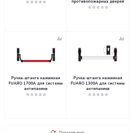
противопожарных дверей
Ручка-штанга нажимная
Ручка-штанга нажимная
FUARO 1700А для системы
FUARO 1300А для системы
антипаники
антипаники
Показать еще