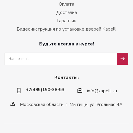
Оплата
Доставка
Гарантия
Видеоинструкция по установке дверей Kapelli
Будьте всегда в курсе!
Контакты‹
+7(495)150-38-53
info@kapelli.su
Московская область, г. Мытищи, ул. Угольная 4А