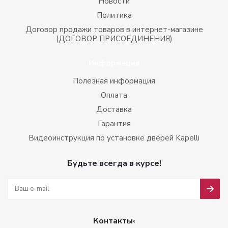
Новости
Политика
Договор продажи товаров в интернет-магазине
(ДОГОВОР ПРИСОЕДИНЕНИЯ)
Информация
Полезная информация
Оплата
Доставка
Гарантия
Видеоинструкция по установке дверей Kapelli
Будьте всегда в курсе!
Контакты‹