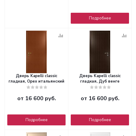
Подробнее
Дверь Kapelli classic
Дверь Kapelli classic
гладкая, Орех итальянский
гладкая, Дуб венге
от
16 600 руб.
от
16 600 руб.
Подробнее
Подробнее