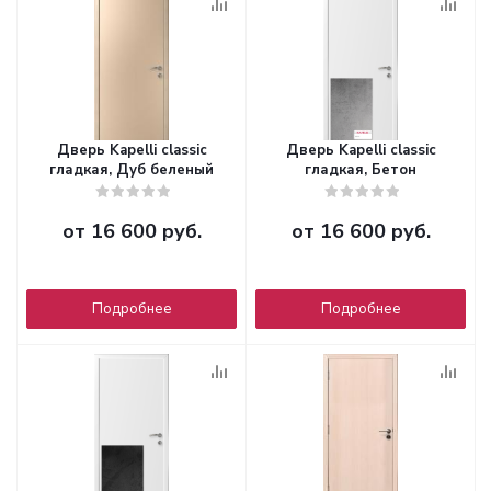
Дверь Kapelli classic
Дверь Kapelli classic
гладкая, Дуб беленый
гладкая, Бетон
от
16 600 руб.
от
16 600 руб.
Подробнее
Подробнее