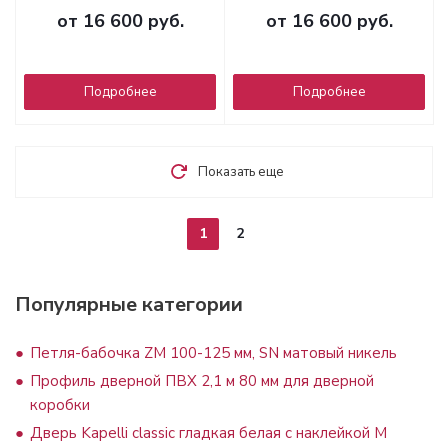
от
16 600 руб.
от
16 600 руб.
Подробнее
Подробнее
Показать еще
1
2
Популярные категории
Петля-бабочка ZM 100-125 мм, SN матовый никель
Профиль дверной ПВХ 2,1 м 80 мм для дверной
коробки
Дверь Kapelli classic гладкая белая с наклейкой М