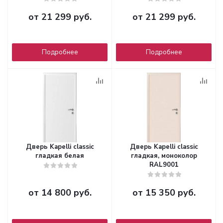
от
21 299 руб.
от
21 299 руб.
Подробнее
Подробнее
Дверь Kapelli classic
Дверь Kapelli classic
гладкая белая
гладкая, моноколор
RAL9001
от
14 800 руб.
от
15 350 руб.