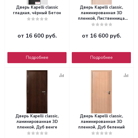
Дверь Kapelli classic
Дверь Kapelli classic,
гладкая, чёрный Бетон
ламинированная 3D
пленкой, Лиственница
беленая
от
16 600 руб.
от
16 600 руб.
Подробнее
Подробнее
Дверь Kapelli classic,
Дверь Kapelli classic,
ламинированная 3D
ламинированная 3D
пленкой, Дуб венге
пленкой, Дуб беленый