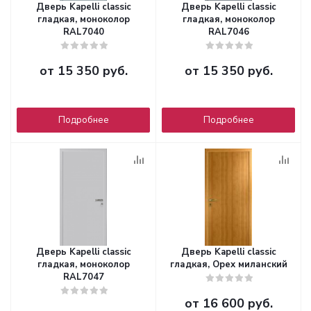
Дверь Kapelli classic
Дверь Kapelli classic
гладкая, моноколор
гладкая, моноколор
RAL7040
RAL7046
от
15 350 руб.
от
15 350 руб.
Подробнее
Подробнее
Дверь Kapelli classic
Дверь Kapelli classic
гладкая, моноколор
гладкая, Орех миланский
RAL7047
от
16 600 руб.