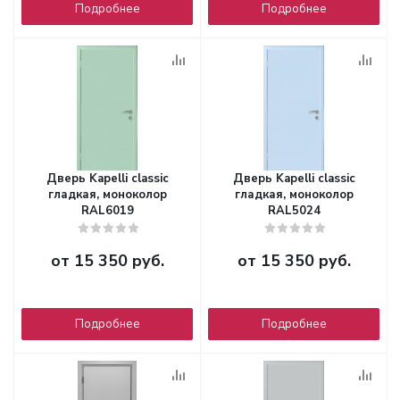
Подробнее
Подробнее
Дверь Kapelli classic
Дверь Kapelli classic
гладкая, моноколор
гладкая, моноколор
RAL6019
RAL5024
от
15 350 руб.
от
15 350 руб.
Подробнее
Подробнее