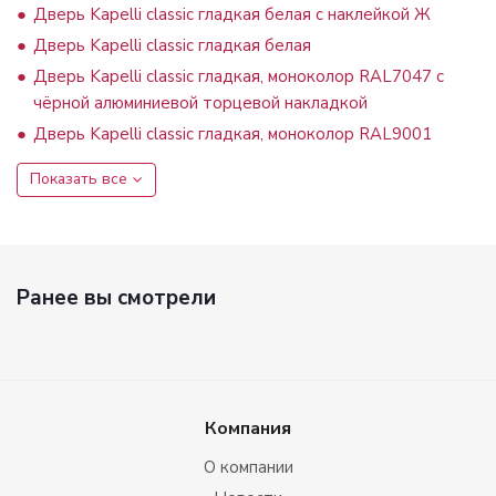
Дверь Kapelli classic гладкая белая с наклейкой Ж
Дверь Kapelli classic гладкая белая
Дверь Kapelli classic гладкая, моноколор RAL7047 с
чёрной алюминиевой торцевой накладкой
Дверь Kapelli classic гладкая, моноколор RAL9001
Показать все
Ранее вы смотрели
Компания
О компании