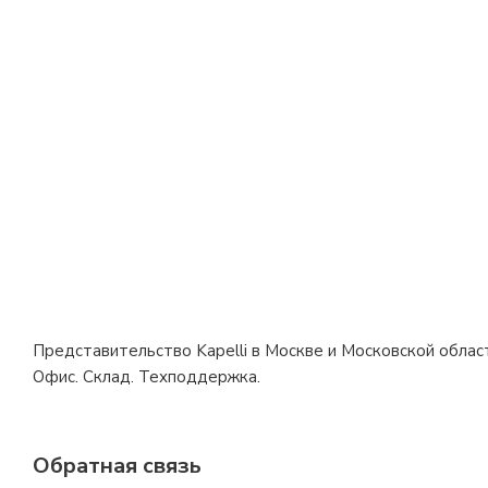
Представительство Kapelli в Москве и Московской облас
Офис. Склад. Техподдержка.
Обратная связь