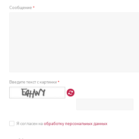
Сообщение
*
Введите текст с картинки
*
Я согласен на
обработку персональных данных