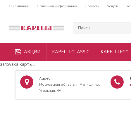
О компании
Полезная информация
Новости
Услуги
Ко
АКЦИИ
KAPELLI CLASSIC
KAPELLI ECO
загрузка карты...
Адрес
Московская область, г. Мытищи, ул.
Угольная, 4А