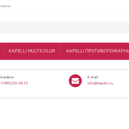
нтакты
KAPELLI MULTICOLOR
KAPELLI ПРОТИВОПОЖАРН
Телефон
E-mail
+7(495)150-38-53
info@kapelli.su