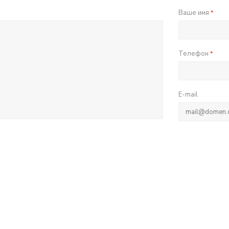
Ваше имя
*
Телефон
*
E-mail