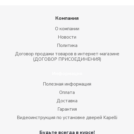
Компания
О компании
Новости
Политика
Договор продажи товаров в интернет-магазине
(ДОГОВОР ПРИСОЕДИНЕНИЯ)
Информация
Полезная информация
Оплата
Доставка
Гарантия
Видеоинструкция по установке дверей Kapelli
Будьте всегда в курсе!