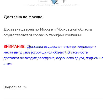
Доставка по Москве
Доставка дверей по Москве и Московской области
осуществляется согласно тарифам компании.
ВНИМАНИЕ:
Доставка осуществляется до подъезда и
места выгрузки (строящийся объект). В стоимость
доставки не входит разгрузка, переноска груза, подъем на
этаж.
Подробнее