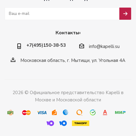
Контакты‹
+7(495)150-38-53
info@kapelli.su
Московская область, г. Мытищи, ул. Угольная 4А
2026 © Официальное представительство Kapelli в
Москве и Московской области