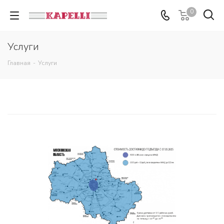
0
Услуги
Главная
-
Услуги