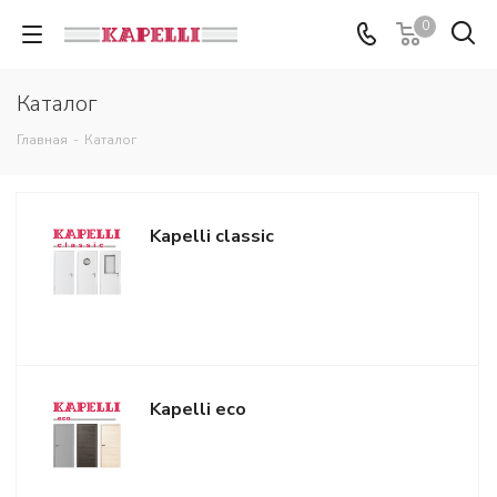
0
Каталог
Главная
-
Каталог
Kapelli classic
Kapelli eco