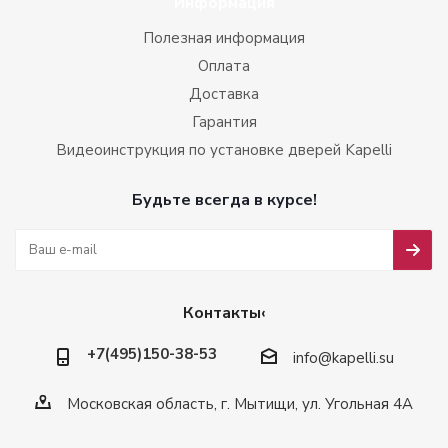
Информация
Полезная информация
Оплата
Доставка
Гарантия
Видеоинструкция по установке дверей Kapelli
Будьте всегда в курсе!
Контакты‹
+7(495)150-38-53
info@kapelli.su
Московская область, г. Мытищи, ул. Угольная 4А