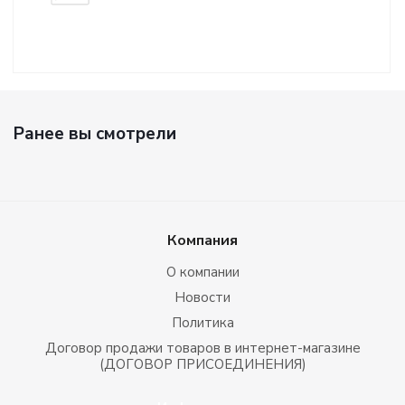
Ранее вы смотрели
Компания
О компании
Новости
Политика
Договор продажи товаров в интернет-магазине
(ДОГОВОР ПРИСОЕДИНЕНИЯ)