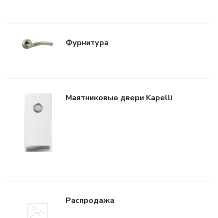
Фурнитура
Маятниковые двери Kapelli
Распродажа