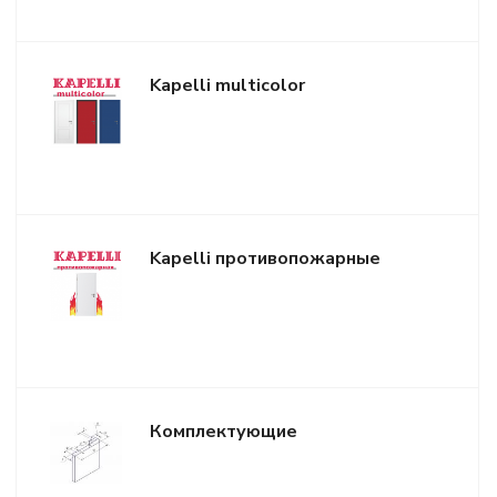
Kapelli multicolor
Kapelli противопожарные
Комплектующие