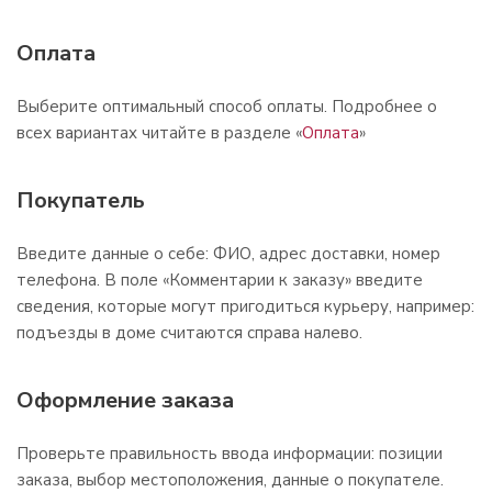
Оплата
Выберите оптимальный способ оплаты. Подробнее о
всех вариантах читайте в разделе «
Оплата
»
Покупатель
Введите данные о себе: ФИО, адрес доставки, номер
телефона. В поле «Комментарии к заказу» введите
сведения, которые могут пригодиться курьеру, например:
подъезды в доме считаются справа налево.
Оформление заказа
Проверьте правильность ввода информации: позиции
заказа, выбор местоположения, данные о покупателе.