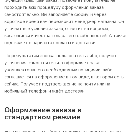
Функция «Быстрый заказ» позволяет покупателю не
проходить всю процедуру оформления заказа
самостоятельно. Вы заполняете форму, и через
короткое время вам перезвонит менеджер магазина. Он
уточнит все условия заказа, ответит на вопросы,
касающиеся качества товара, его особенностей. А также
подскажет о вариантах оплаты и доставки.
По результатам звонка, пользователь либо, получив
уточнения, самостоятельно оформляет заказ,
укомплектовав его необходимыми позициями, либо
соглашается на оформление в том виде, в котором есть
сейчас. Получает подтверждение на почту или на
мобильный телефон и ждёт доставки.
Оформление заказа в
стандартном режиме
Если вы уверены в выборе, то можете самостоятельно