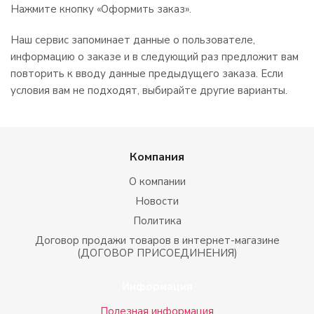
Нажмите кнопку «Оформить заказ».
Наш сервис запоминает данные о пользователе,
информацию о заказе и в следующий раз предложит вам
повторить к вводу данные предыдущего заказа. Если
условия вам не подходят, выбирайте другие варианты.
Компания
О компании
Новости
Политика
Договор продажи товаров в интернет-магазине
(ДОГОВОР ПРИСОЕДИНЕНИЯ)
Информация
Полезная информация