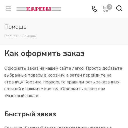
0
Помощь
Главная
-
Помощь
Как оформить заказ
Оформить заказ на нашем сайте легко. Просто добавьте
выбранные товары в корзину, а затем перейдите на
страницу Корзина, проверьте правильность заказанных
позиций и нажмите кнопку «Оформить заказ» или
«Быстрый заказ».
Быстрый заказ