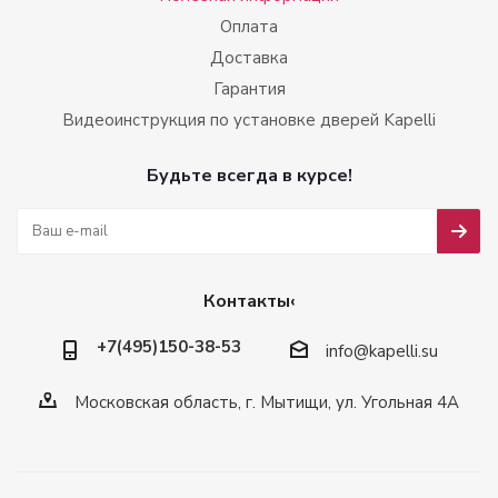
Оплата
Доставка
Гарантия
Видеоинструкция по установке дверей Kapelli
Будьте всегда в курсе!
Контакты‹
+7(495)150-38-53
info@kapelli.su
Московская область, г. Мытищи, ул. Угольная 4А