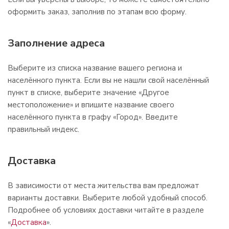
оформить заказ, заполнив по этапам всю форму.
Заполнение адреса
Выберите из списка название вашего региона и
населённого пункта. Если вы не нашли свой населённый
пункт в списке, выберите значение «Другое
местоположение» и впишите название своего
населённого пункта в графу «Город». Введите
правильный индекс.
Доставка
В зависимости от места жительства вам предложат
варианты доставки. Выберите любой удобный способ.
Подробнее об условиях доставки читайте в разделе
«
Доставка
».