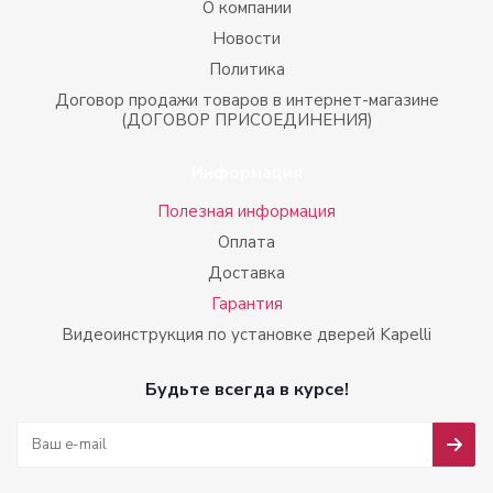
О компании
Новости
Политика
Договор продажи товаров в интернет-магазине
(ДОГОВОР ПРИСОЕДИНЕНИЯ)
Информация
Полезная информация
Оплата
Доставка
Гарантия
Видеоинструкция по установке дверей Kapelli
Будьте всегда в курсе!