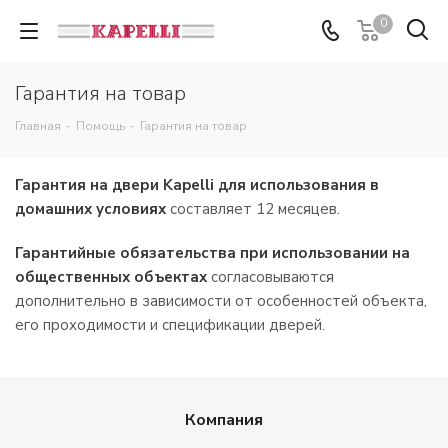
0
Гарантия на товар
Главная
-
Помощь
-
Гарантия на товар
Гарантия на двери Kapelli для использования в
домашних условиях
составляет 12 месяцев.
Гарантийные обязательства при использовании на
общественных объектах
согласовываются
дополнительно в зависимости от особенностей объекта,
его проходимости и спецификации дверей.
Компания