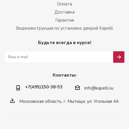
Оплата
Доставка
Гарантия
Видеоинструкция по установке дверей Kapelli
Будьте всегда в курсе!
Контакты‹
+7(495)150-38-53
info@kapelli.su
Московская область, г. Мытищи, ул. Угольная 4А