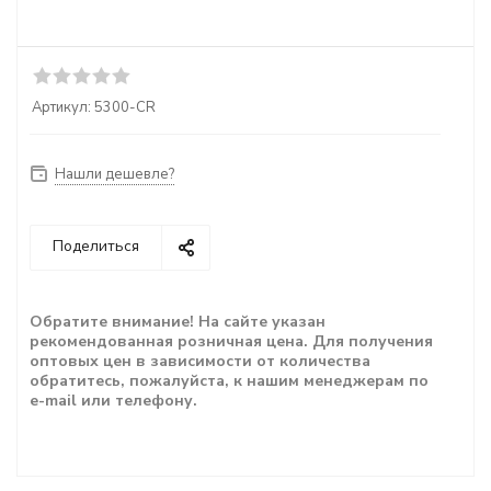
Артикул:
5300-CR
Нашли дешевле?
Поделиться
Обратите внимание! На сайте указан
рекомендованная розничная цена. Для получения
оптовых цен в зависимости от количества
обратитесь, пожалуйста, к нашим менеджерам по
e-mail или телефону.