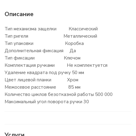
Описание
Тип механизма защелки Классический
Тип ригеля Металлический
Тип упаковки Коробка
Дополнительная фиксация Да
Тип фиксации Ключом
Комплектация ручками Не комплектуется
Удаление квадрата под ручку 50 мм
Цвет лицевой планки Хром
Межосевое расстояние 85 мм
Количество циклов безотказной работы 500 000
Максимальный угол поворота ручки 30
Услуги