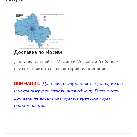
Доставка по Москве
Доставка дверей по Москве и Московской области
осуществляется согласно тарифам компании.
ВНИМАНИЕ:
Доставка осуществляется до подъезда
и места выгрузки (строящийся объект). В стоимость
доставки не входит разгрузка, переноска груза,
подъем на этаж.