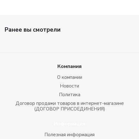
Ранее вы смотрели
Компания
О компании
Новости
Политика
Договор продажи товаров в интернет-магазине
(ДОГОВОР ПРИСОЕДИНЕНИЯ)
Информация
Полезная информация