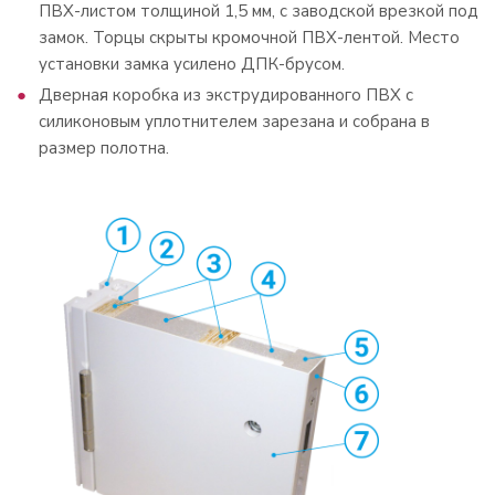
ПВХ-листом толщиной 1,5 мм, с заводской врезкой под
замок. Торцы скрыты кромочной ПВХ-лентой. Место
установки замка усилено ДПК-брусом.
Дверная коробка из экструдированного ПВХ с
силиконовым уплотнителем зарезана и собрана в
размер полотна.