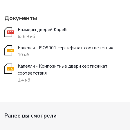
Документы
Размеры дверей Kapelli
636,9 кб
Капелли - ISO9001 сертификат соответствия
10 мб
Капелли - Композитные двери сертификат
соответствия
1,4 мб
Ранее вы смотрели