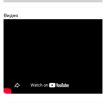
Видео