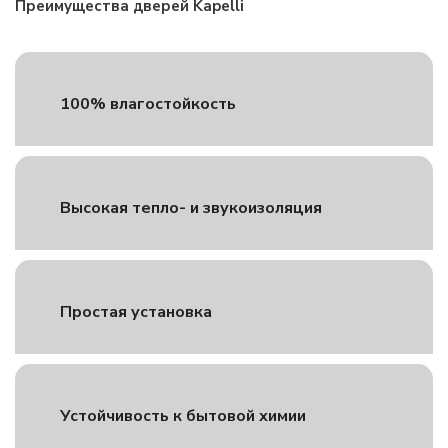
Преимущества дверей Kapelli
100% влагостойкость
Высокая тепло- и звукоизоляция
Простая установка
Устойчивость к бытовой химии