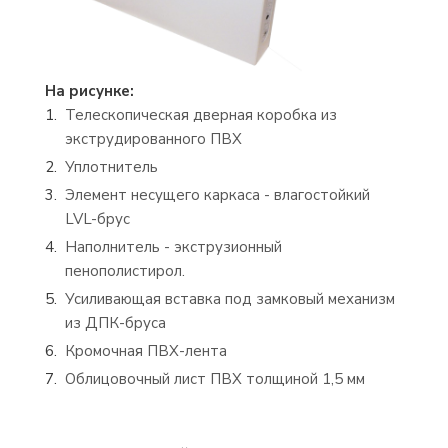
На рисунке:
Телескопическая дверная коробка из
экструдированного ПВХ
Уплотнитель
Элемент несущего каркаса - влагостойкий
LVL-брус
Наполнитель - экструзионный
пенополистирол.
Усиливающая вставка под замковый механизм
из ДПК-бруса
Кромочная ПВХ-лента
Облицовочный лист ПВХ толщиной 1,5 мм