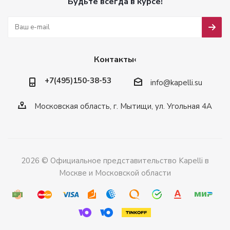
Будьте всегда в курсе!
Контакты‹
+7(495)150-38-53
info@kapelli.su
Московская область, г. Мытищи, ул. Угольная 4А
2026 © Официальное представительство Kapelli в
Москве и Московской области