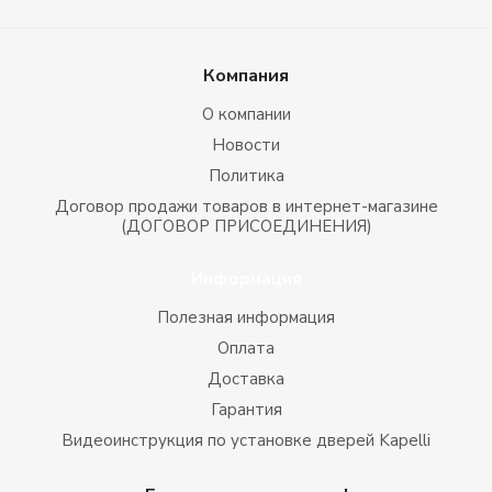
Компания
О компании
Новости
Политика
Договор продажи товаров в интернет-магазине
(ДОГОВОР ПРИСОЕДИНЕНИЯ)
Информация
Полезная информация
Оплата
Доставка
Гарантия
Видеоинструкция по установке дверей Kapelli