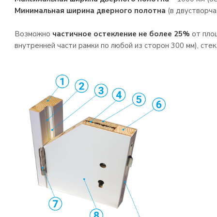
Минимальная ширина дверного полотна
(в двустворча
Возможно
частичное остекление не более 25%
от площ
внутренней части рамки по любой из сторон 300 мм), стек