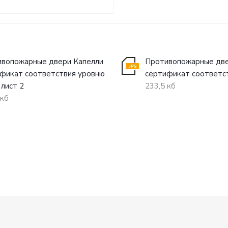
вопожарные двери Капелли
Противопожарные две
фикат соответствия уровню
сертификат соответст
 лист 2
233,5 кб
 кб