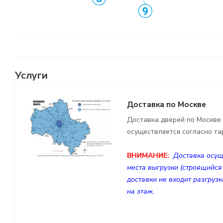
Услуги
Доставка по Москве
Доставка дверей по Москве
осуществляется согласно т
ВНИМАНИЕ:
Доставка осущ
места выгрузки (строящийся 
доставки не входит разгрузк
на этаж.