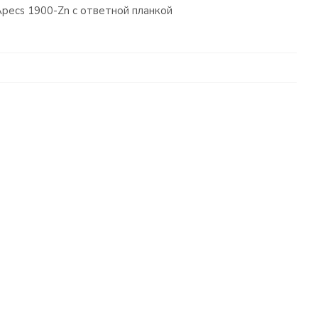
pecs 1900-Zn с ответной планкой