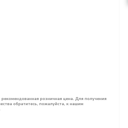
н рекомендованная розничная цена. Для получения
ества обратитесь, пожалуйста, к нашим
.