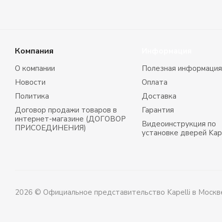
Компания
Информация
О компании
Полезная информация
Новости
Оплата
Политика
Доставка
Договор продажи товаров в
Гарантия
интернет-магазине (ДОГОВОР
Видеоинструкция по
ПРИСОЕДИНЕНИЯ)
установке дверей Kape
2026 © Официальное представительство Kapelli в Москв