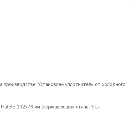
 на производстве. Установлен уплотнитель от холодного
Hafele 102х76 мм (нержавеющая сталь) 3 шт.