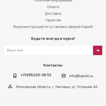
Полезная информация
Оплата
Доставка
Гарантия
Видеоинструкция по установке дверей Kapelli
Будьте всегда в курсе!
Контакты‹
+7(495)150-38-53
info@kapelli.su
Московская область, г. Мытищи, ул. Угольная 4А