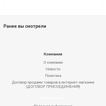
Ранее вы смотрели
Компания
О компании
Новости
Политика
Договор продажи товаров в интернет-магазине
(ДОГОВОР ПРИСОЕДИНЕНИЯ)
Информация