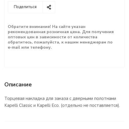
Поделиться
Обратите внимание! На сайте указан
рекомендованная розничная цена. Для получения
оптовых цен в зависимости от количества
обратитесь, пожалуйста, к нашим менеджерам по
e-mail или телефону.
Описание
Торцевая накладка для заказа с дверными полотнами
Kapelli Сlassic и Kapelli Eco. (отдельно не поставляется).