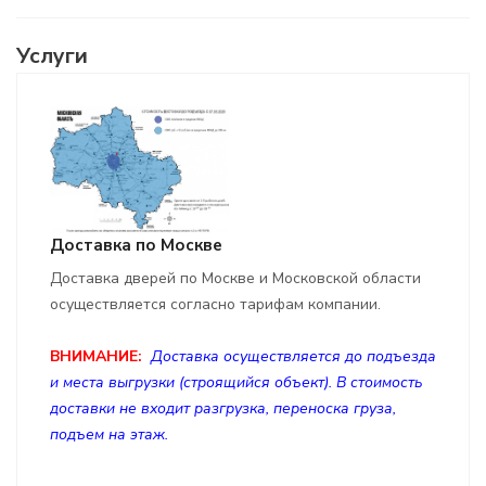
Услуги
Доставка по Москве
Доставка дверей по Москве и Московской области
осуществляется согласно тарифам компании.
ВНИМАНИЕ:
Доставка осуществляется до подъезда
и места выгрузки (строящийся объект). В стоимость
доставки не входит разгрузка, переноска груза,
подъем на этаж.