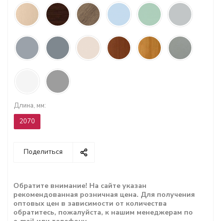
Длина, мм:
2070
Поделиться
Обратите внимание! На сайте указан
рекомендованная розничная цена. Для получения
оптовых цен в зависимости от количества
обратитесь, пожалуйста, к нашим менеджерам по