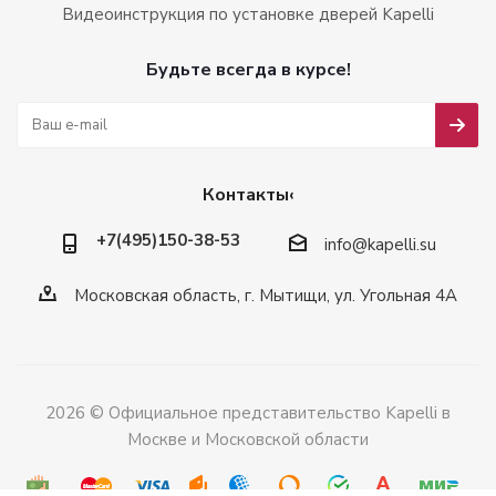
Видеоинструкция по установке дверей Kapelli
Будьте всегда в курсе!
Контакты‹
+7(495)150-38-53
info@kapelli.su
Московская область, г. Мытищи, ул. Угольная 4А
2026 © Официальное представительство Kapelli в
Москве и Московской области