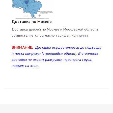
Доставка по Москве
Доставка дверей по Москве и Московской области
осуществляется согласно тарифам компании.
ВНИМАНИЕ:
Доставка осуществляется до подъезда
и места выгрузки (строящийся объект). В стоимость
доставки не входит разгрузка, переноска груза,
подъем на этаж.