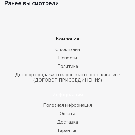
Ранее вы смотрели
Компания
О компании
Новости
Политика
Договор продажи товаров в интернет-магазине
(ДОГОВОР ПРИСОЕДИНЕНИЯ)
Информация
Полезная информация
Оплата
Доставка
Гарантия