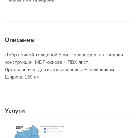
e-mail или телефону.
Описание
Добр прямой толщиной 5 мм. Произведен по сэндвич-
конструкции: MDF-основа + ПВХ лист.
Предназначен для использования с F-наличником.
Ширина: 150 мм.
Услуги