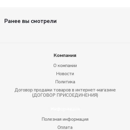
Ранее вы смотрели
Компания
О компании
Новости
Политика
Договор продажи товаров в интернет-магазине
(ДОГОВОР ПРИСОЕДИНЕНИЯ)
Информация
Полезная информация
Оплата