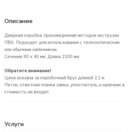
Описание
Дверная коробка, произведенная методом экструзии
ПВХ. Подходит для использования с телескопическим
или обычным наличником.
Сечение 80 х 40 мм. Длина 2100 мм.
Обратите внимание!
Цена указана за коробочный брус длиной 2,1 м.
Петли, ответная планка замка, уплотнитель и наличник в
стоимость не входят.
Услуги