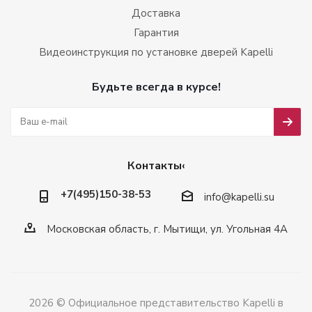
Доставка
Гарантия
Видеоинструкция по установке дверей Kapelli
Будьте всегда в курсе!
Контакты‹
+7(495)150-38-53
info@kapelli.su
Московская область, г. Мытищи, ул. Угольная 4А
2026 © Официальное представительство Kapelli в