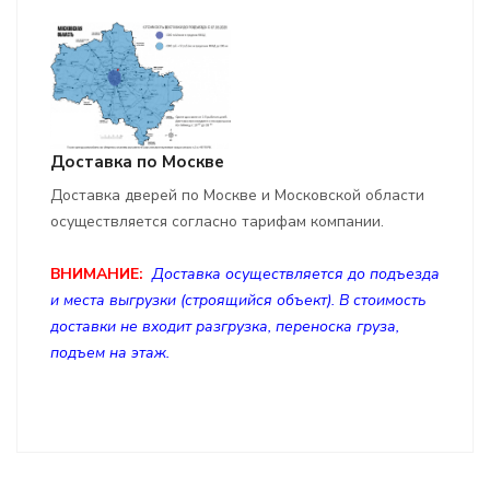
Доставка по Москве
Доставка дверей по Москве и Московской области
осуществляется согласно тарифам компании.
ВНИМАНИЕ:
Доставка осуществляется до подъезда
и места выгрузки (строящийся объект). В стоимость
доставки не входит разгрузка, переноска груза,
подъем на этаж.