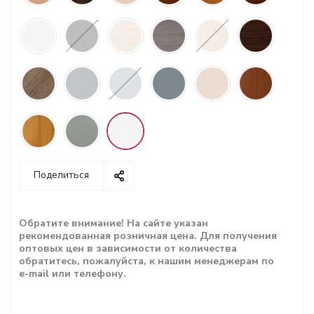
Поделиться
Обратите внимание! На сайте указан
рекомендованная розничная цена. Для получения
оптовых цен в зависимости от количества
обратитесь, пожалуйста, к нашим менеджерам по
e-mail или телефону.