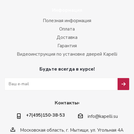
Информация
Полезная информация
Оплата
Доставка
Гарантия
Видеоинструкция по установке дверей Kapelli
Будьте всегда в курсе!
Контакты‹
+7(495)150-38-53
info@kapelli.su
Московская область, г. Мытищи, ул. Угольная 4А