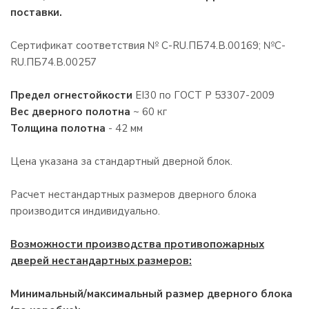
поставки.
Сертификат соответствия № С-RU.ПБ74.В.00169; №С-
RU.ПБ74.В.00257
Предел огнестойкости
EI30 по ГОСТ Р 53307-2009
Вес дверного полотна
~ 60 кг
Толщина полотна
- 42 мм
Цена указана за стандартный дверной блок.
Расчет нестандартных размеров дверного блока
производится индивидуально.
Возможности производства противопожарных
дверей нестандартных размеров:
Минимальный/максимальный размер дверного блока