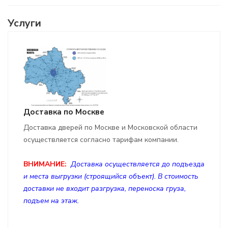
Услуги
Доставка по Москве
Доставка дверей по Москве и Московской области
осуществляется согласно тарифам компании.
ВНИМАНИЕ:
Доставка осуществляется до подъезда
и места выгрузки (строящийся объект). В стоимость
доставки не входит разгрузка, переноска груза,
подъем на этаж.