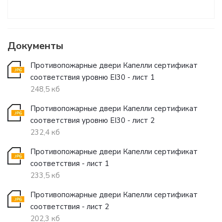
Документы
Противопожарные двери Капелли сертификат
соответствия уровню EI30 - лист 1
248,5 кб
Противопожарные двери Капелли сертификат
соответствия уровню EI30 - лист 2
232,4 кб
Противопожарные двери Капелли сертификат
соответствия - лист 1
233,5 кб
Противопожарные двери Капелли сертификат
соответствия - лист 2
202,3 кб