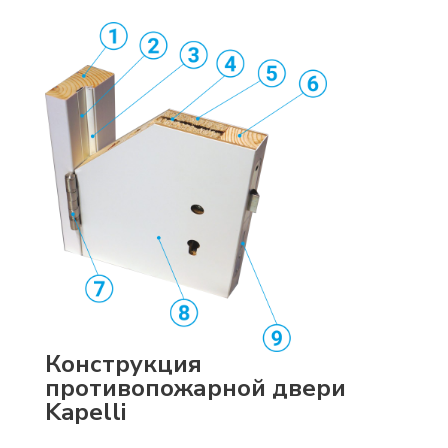
Конструкция
противопожарной двери
Kapelli