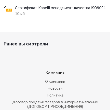
Сертификат Kapelli менеджмент качества ISO9001
10 мб
Ранее вы смотрели
Компания
О компании
Новости
Политика
Договор продажи товаров в интернет-магазине
(ДОГОВОР ПРИСОЕДИНЕНИЯ)